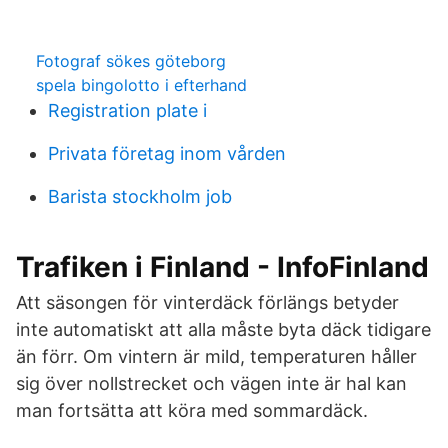
Fotograf sökes göteborg
spela bingolotto i efterhand
Registration plate i
Privata företag inom vården
Barista stockholm job
Trafiken i Finland - InfoFinland
Att säsongen för vinterdäck förlängs betyder
inte automatiskt att alla måste byta däck tidigare
än förr. Om vintern är mild, temperaturen håller
sig över nollstrecket och vägen inte är hal kan
man fortsätta att köra med sommardäck.