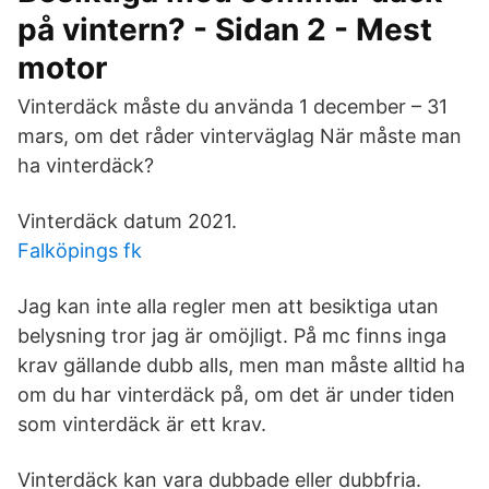
på vintern? - Sidan 2 - Mest
motor
Vinterdäck måste du använda 1 december – 31
mars, om det råder vinterväglag När måste man
ha vinterdäck?
Vinterdäck datum 2021.
Falköpings fk
Jag kan inte alla regler men att besiktiga utan
belysning tror jag är omöjligt. På mc finns inga
krav gällande dubb alls, men man måste alltid ha
om du har vinterdäck på, om det är under tiden
som vinterdäck är ett krav.
Vinterdäck kan vara dubbade eller dubbfria.