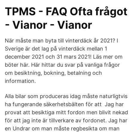
TPMS - FAQ Ofta frågot
- Vianor - Vianor
När måste man byta till vinterdäck år 2021? I
Sverige är det lag på vinterdäck mellan 1
december 2021 och 31 mars 2021! Läs mer om
böter här. Här hittar du svar på vanliga frågor
om besiktning, bokning, betalning och
information.
Alla bilar som produceras idag måste naturligtvis
ha fungerande säkerhetsbälten för att Jag har
provat att besiktiga mitt fordon men blivit nekad
för att jag inte är tillverkare av fordonet. Jag har
en Undrar om man måste regbesikta om man