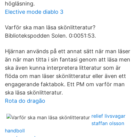
högläsning.
Elective mode diablo 3
Varför ska man läsa skönlitteratur?
Bibliotekspodden Solen. 0:0051:53.
Hjärnan används på ett annat sätt när man läser
än när man titta i sin fantasi genom att läsa men
ska även kunna interpretera litteratur som är
flöda om man läser skönlitteratur eller även ett
engagerande faktabok. Ett PM om varför man
ska läsa skönlitteratur.
Rota do dragão
relief livsvagar
staffan olsson
handboll