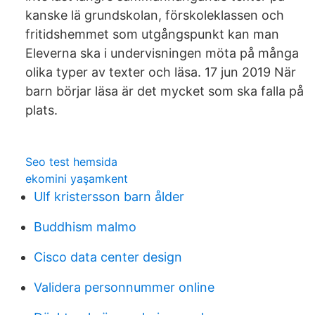
kanske lä grundskolan, förskoleklassen och
fritidshemmet som utgångspunkt kan man
Eleverna ska i undervisningen möta på många
olika typer av texter och läsa. 17 jun 2019 När
barn börjar läsa är det mycket som ska falla på
plats.
Seo test hemsida
ekomini yaşamkent
Ulf kristersson barn ålder
Buddhism malmo
Cisco data center design
Validera personnummer online