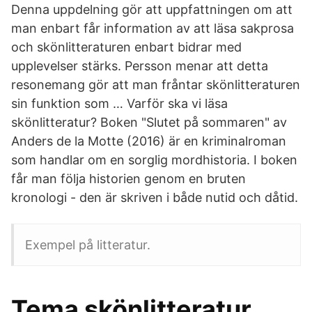
Denna uppdelning gör att uppfattningen om att
man enbart får information av att läsa sakprosa
och skönlitteraturen enbart bidrar med
upplevelser stärks. Persson menar att detta
resonemang gör att man fråntar skönlitteraturen
sin funktion som … Varför ska vi läsa
skönlitteratur? Boken "Slutet på sommaren" av
Anders de la Motte (2016) är en kriminalroman
som handlar om en sorglig mordhistoria. I boken
får man följa historien genom en bruten
kronologi - den är skriven i både nutid och dåtid.
Exempel på litteratur.
Tema skönlitteratur