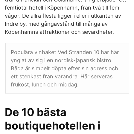
femtiotal hotell i Köpenhamn, från två till fem
vågor. De allra flesta ligger i eller i utkanten av
Indre by, med gångavstånd till många av
Köpenhamns attraktioner och sevärdheter.
Populära vinhaket Ved Stranden 10 har här
ynglat av sig i en nordisk-japansk bistro.
Båda är simpelt döpta efter sin adress och
ett stenkast från varandra. Här serveras
frukost, lunch och middag.
De 10 bästa
boutiquehotellen i