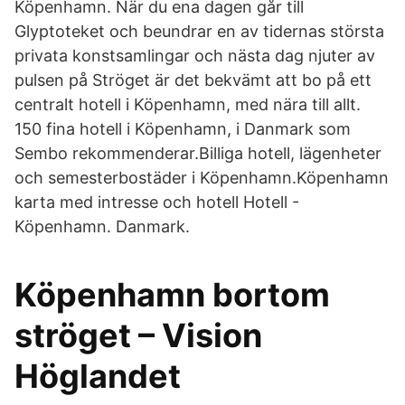
Köpenhamn. När du ena dagen går till
Glyptoteket och beundrar en av tidernas största
privata konstsamlingar och nästa dag njuter av
pulsen på Ströget är det bekvämt att bo på ett
centralt hotell i Köpenhamn, med nära till allt.
150 fina hotell i Köpenhamn, i Danmark som
Sembo rekommenderar.Billiga hotell, lägenheter
och semesterbostäder i Köpenhamn.Köpenhamn
karta med intresse och hotell Hotell -
Köpenhamn. Danmark.
Köpenhamn bortom
ströget – Vision
Höglandet