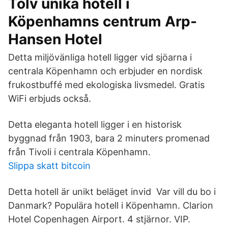
Tolv unika hotell i
Köpenhamns centrum Arp-
Hansen Hotel
Detta miljövänliga hotell ligger vid sjöarna i
centrala Köpenhamn och erbjuder en nordisk
frukostbuffé med ekologiska livsmedel. Gratis
WiFi erbjuds också.
Detta eleganta hotell ligger i en historisk
byggnad från 1903, bara 2 minuters promenad
från Tivoli i centrala Köpenhamn.
Slippa skatt bitcoin
Detta hotell är unikt beläget invid Var vill du bo i
Danmark? Populära hotell i Köpenhamn. Clarion
Hotel Copenhagen Airport. 4 stjärnor. VIP.