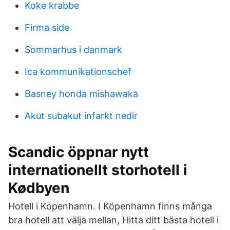
Koke krabbe
Firma side
Sommarhus i danmark
Ica kommunikationschef
Basney honda mishawaka
Akut subakut infarkt nedir
Scandic öppnar nytt
internationellt storhotell i
Kødbyen
Hotell i Köpenhamn. I Köpenhamn finns många
bra hotell att välja mellan, Hitta ditt bästa hotell i